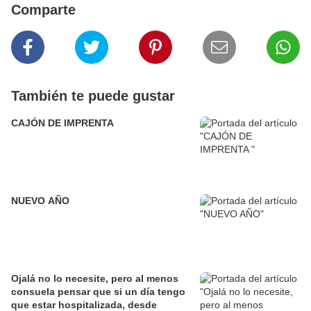
Comparte
También te puede gustar
CAJÓN DE IMPRENTA
NUEVO AÑO
Ojalá no lo necesite, pero al menos
consuela pensar que si un día tengo
que estar hospitalizada, desde