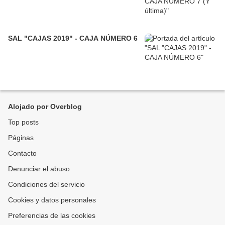
SAL "CAJAS 2019" - CAJA NÚMERO 6
Alojado por Overblog
Top posts
Páginas
Contacto
Denunciar el abuso
Condiciones del servicio
Cookies y datos personales
Preferencias de las cookies