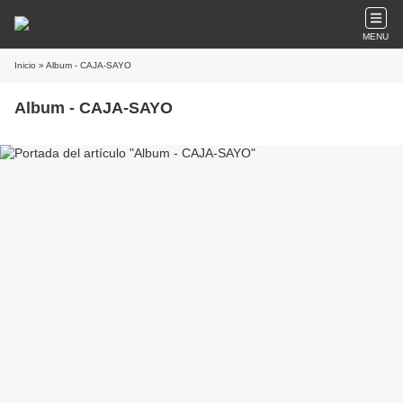
MENU
Inicio
» Album - CAJA-SAYO
Album - CAJA-SAYO