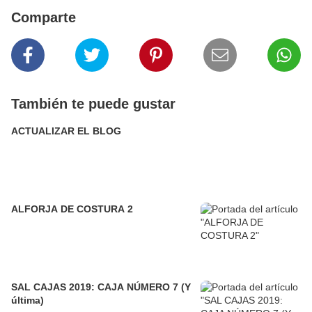
Comparte
También te puede gustar
ACTUALIZAR EL BLOG
ALFORJA DE COSTURA 2
SAL CAJAS 2019: CAJA NÚMERO 7 (Y
última)