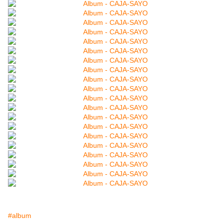
#album