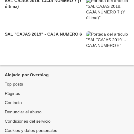
SAL CAJAS 2019: CAJA NÚMERO 7 (Y
última)
SAL "CAJAS 2019" - CAJA NÚMERO 6
Alojado por Overblog
Top posts
Páginas
Contacto
Denunciar el abuso
Condiciones del servicio
Cookies y datos personales