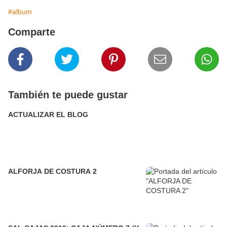
#album
Comparte
También te puede gustar
ACTUALIZAR EL BLOG
ALFORJA DE COSTURA 2