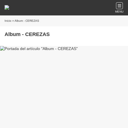
MENU
Inicio
» Album - CEREZAS
Album - CEREZAS