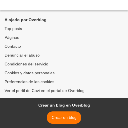
Alojado por Overblog
Top posts
Páginas
Contacto
Denunciar el abuso
Condiciones del servicio
Cookies y datos personales
Preferencias de las cookies
Ver el perfil de Covi en el portal de Overblog
Crear un blog en Overblog
Crear un blog