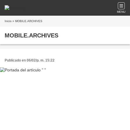
MENU
Inicio
» MOBILE.ARCHIVES
MOBILE.ARCHIVES
Publicado en 06/02/p. m. 15:22