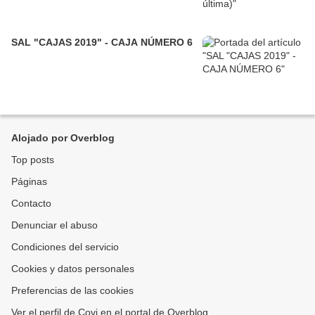
SAL "CAJAS 2019" - CAJA NÚMERO 6
Alojado por Overblog
Top posts
Páginas
Contacto
Denunciar el abuso
Condiciones del servicio
Cookies y datos personales
Preferencias de las cookies
Ver el perfil de Covi en el portal de Overblog