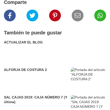
Comparte
También te puede gustar
ACTUALIZAR EL BLOG
ALFORJA DE COSTURA 2
SAL CAJAS 2019: CAJA NÚMERO 7 (Y
última)