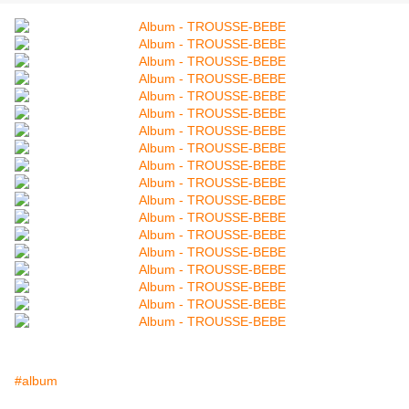
#album