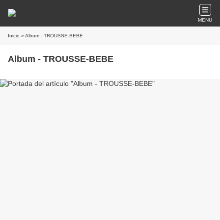
MENU
Inicio
» Album - TROUSSE-BEBE
Album - TROUSSE-BEBE