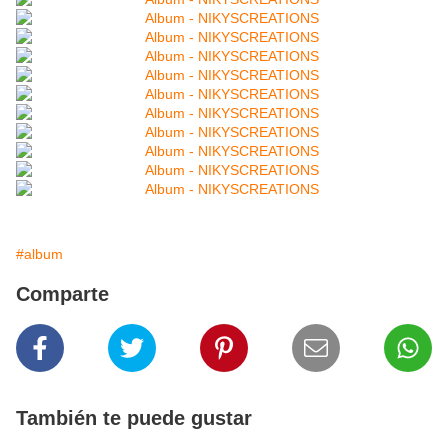
#album
Comparte
También te puede gustar