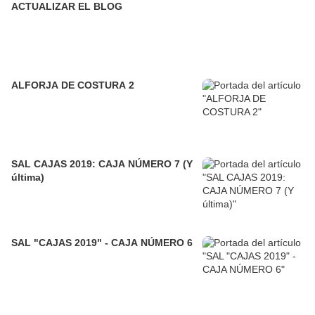
ACTUALIZAR EL BLOG
ALFORJA DE COSTURA 2
SAL CAJAS 2019: CAJA NÚMERO 7 (Y
última)
SAL "CAJAS 2019" - CAJA NÚMERO 6