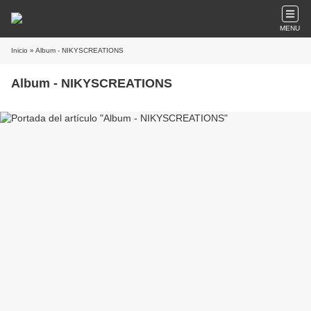
MENU
Inicio
» Album - NIKYSCREATIONS
Album - NIKYSCREATIONS