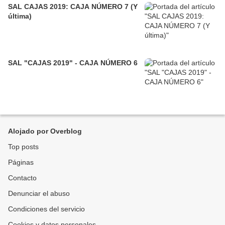
SAL CAJAS 2019: CAJA NÚMERO 7 (Y
última)
SAL "CAJAS 2019" - CAJA NÚMERO 6
Alojado por Overblog
Top posts
Páginas
Contacto
Denunciar el abuso
Condiciones del servicio
Cookies y datos personales