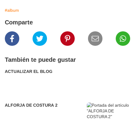
#album
Comparte
También te puede gustar
ACTUALIZAR EL BLOG
ALFORJA DE COSTURA 2