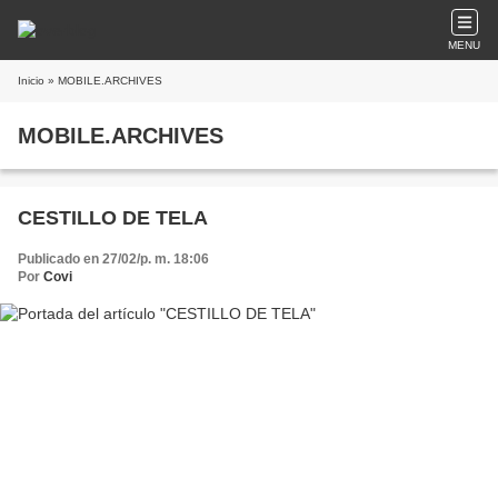
MENU
Inicio
» MOBILE.ARCHIVES
MOBILE.ARCHIVES
CESTILLO DE TELA
Publicado en 27/02/p. m. 18:06
Por
Covi