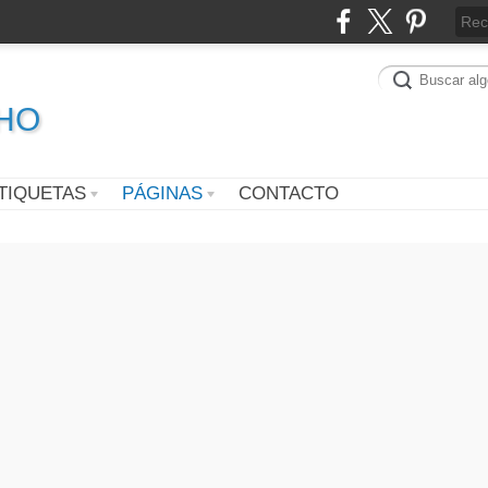
CHO
TIQUETAS
PÁGINAS
CONTACTO