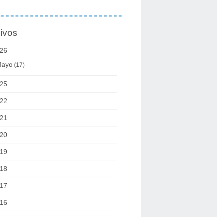
ivos
26
ayo
(17)
25
22
21
20
19
18
17
16