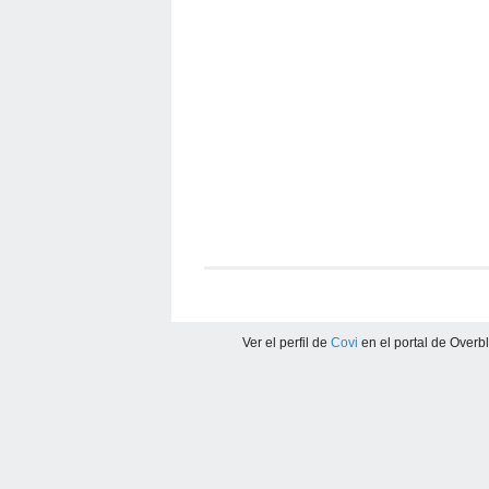
Ver el perfil de
Covi
en el portal de Overb