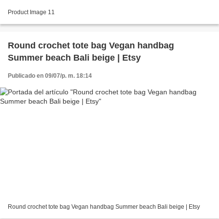
Product Image 11
Round crochet tote bag Vegan handbag
Summer beach Bali beige | Etsy
Publicado en 09/07/p. m. 18:14
Round crochet tote bag Vegan handbag Summer beach Bali beige | Etsy