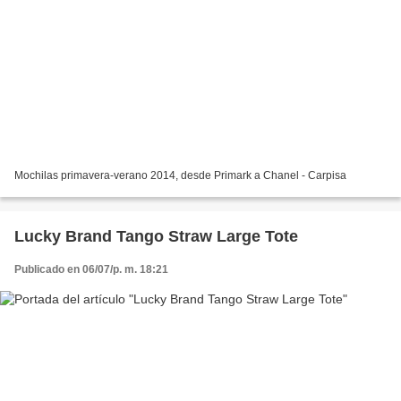
Mochilas primavera-verano 2014, desde Primark a Chanel - Carpisa
Lucky Brand Tango Straw Large Tote
Publicado en 06/07/p. m. 18:21