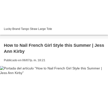
Lucky Brand Tango Straw Large Tote
How to Nail French Girl Style this Summer | Jess
Ann Kirby
Publicado en 06/07/p. m. 18:21