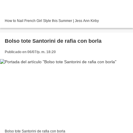
How to Nail French Girl Style this Summer | Jess Ann Kirby
Bolso tote Santorini de rafia con borla
Publicado en 06/07/p. m. 18:20
Bolso tote Santorini de rafia con borla