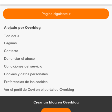
Página siguiente >
Alojado por Overblog
Top posts
Páginas
Contacto
Denunciar el abuso
Condiciones del servicio
Cookies y datos personales
Preferencias de las cookies
Ver el perfil de Covi en el portal de Overblog
Crear un blog en Overblog