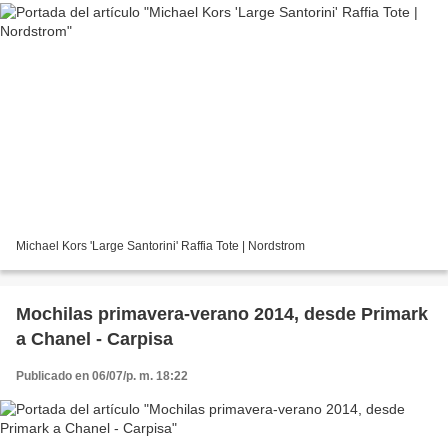
Michael Kors 'Large Santorini' Raffia Tote | Nordstrom
Mochilas primavera-verano 2014, desde Primark
a Chanel - Carpisa
Publicado en 06/07/p. m. 18:22