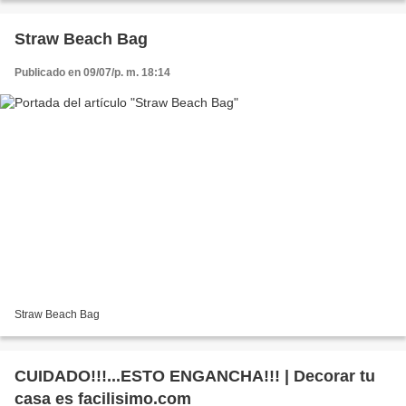
Straw Beach Bag
Publicado en 09/07/p. m. 18:14
Straw Beach Bag
CUIDADO!!!...ESTO ENGANCHA!!! | Decorar tu
casa es facilisimo.com