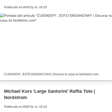
Publicado en 06/07/p. m. 18:25
CUIDADO!!!...ESTO ENGANCHA!!! | Decorar tu casa es facilisimo.com
Michael Kors 'Large Santorini' Raffia Tote |
Nordstrom
Publicado en 06/07/p. m. 18:22