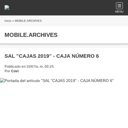
MENU
Inicio
» MOBILE.ARCHIVES
MOBILE.ARCHIVES
SAL "CAJAS 2019" - CAJA NÚMERO 6
Publicado en 10/07/a. m. 00:25
Por
Covi