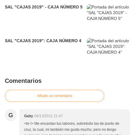
SAL "CAJAS 2019" - CAJA NÚMERO 5
SAL "CAJAS 2019": CAJA NÚMERO 4
Comentarios
Añade un comentario
G
Gaby
06/13/2011 21:47
<br /> Me encantan tus labores, sobretodo las de punto de
cruz, la cual, mi también me gusta mucho, pero no tengo