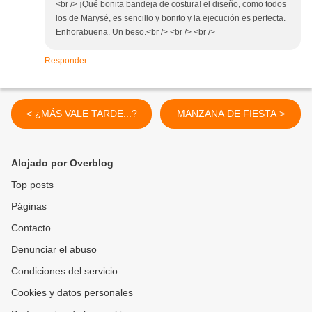
<br /> ¡Qué bonita bandeja de costura! el diseño, como todos
los de Marysé, es sencillo y bonito y la ejecución es perfecta.
Enhorabuena. Un beso.<br /> <br /> <br />
Responder
< ¿MÁS VALE TARDE...?
MANZANA DE FIESTA >
Alojado por Overblog
Top posts
Páginas
Contacto
Denunciar el abuso
Condiciones del servicio
Cookies y datos personales