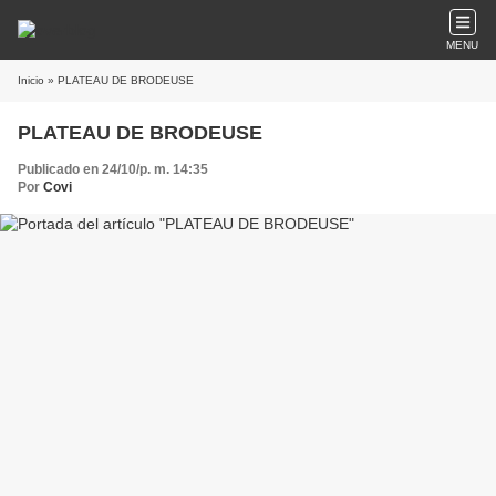
MENU
Inicio
» PLATEAU DE BRODEUSE
PLATEAU DE BRODEUSE
Publicado en 24/10/p. m. 14:35
Por
Covi