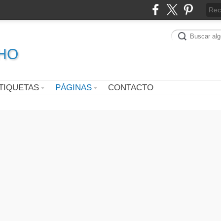
CHO
TIQUETAS
PÁGINAS
CONTACTO