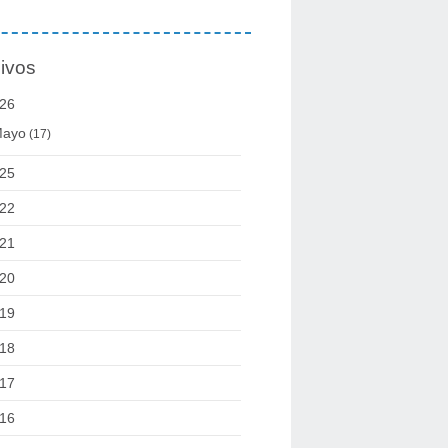
ivos
26
ayo
(17)
25
22
21
20
19
18
17
16