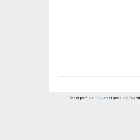
Ver el perfil de
Covi
en el portal de Overb