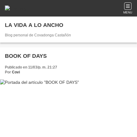
MENU
LA VIDA A LO ANCHO
Blog personal de Covadonga Castañón
BOOK OF DAYS
Publicado en 11/03/p. m. 21:27
Por
Covi