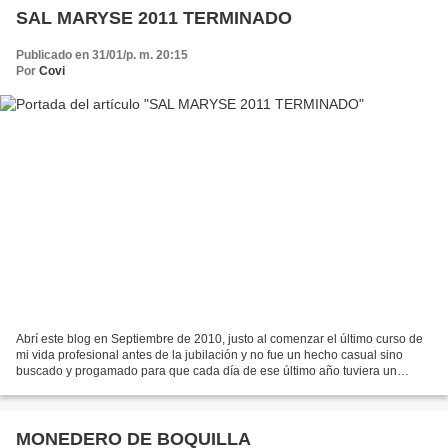
SAL MARYSE 2011 TERMINADO
Publicado en 31/01/p. m. 20:15
Por
Covi
Abrí este blog en Septiembre de 2010, justo al comenzar el último curso de
mi vida profesional antes de la jubilación y no fue un hecho casual sino
buscado y progamado para que cada día de ese último año tuviera un
significado especial. Paralelamente...
MONEDERO DE BOQUILLA