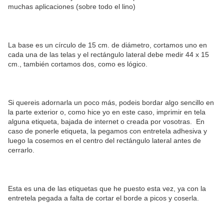
muchas aplicaciones (sobre todo el lino)
La base es un círculo de 15 cm. de diámetro, cortamos uno en
cada una de las telas y el rectángulo lateral debe medir 44 x 15
cm., también cortamos dos, como es lógico.
Si quereis adornarla un poco más, podeis bordar algo sencillo en
la parte exterior o, como hice yo en este caso, imprimir en tela
alguna etiqueta, bajada de internet o creada por vosotras. En
caso de ponerle etiqueta, la pegamos con entretela adhesiva y
luego la cosemos en el centro del rectángulo lateral antes de
cerrarlo.
Esta es una de las etiquetas que he puesto esta vez, ya con la
entretela pegada a falta de cortar el borde a picos y coserla.