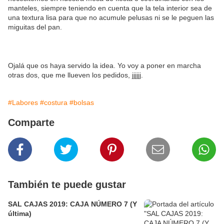
manteles, siempre teniendo en cuenta que la tela interior sea de
una textura lisa para que no acumule pelusas ni se le peguen las
miguitas del pan.
Ojalá que os haya servido la idea. Yo voy a poner en marcha
otras dos, que me llueven los pedidos, jjjjjj.
#Labores
#costura
#bolsas
Comparte
También te puede gustar
SAL CAJAS 2019: CAJA NÚMERO 7 (Y
última)