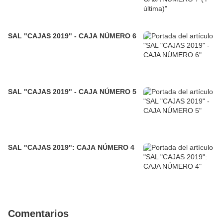
SAL "CAJAS 2019" - CAJA NÚMERO 6
SAL "CAJAS 2019" - CAJA NÚMERO 5
SAL "CAJAS 2019": CAJA NÚMERO 4
Comentarios