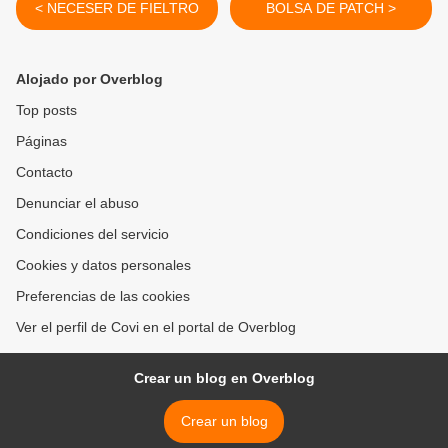
< NECESER DE FIELTRO
BOLSA DE PATCH >
Alojado por Overblog
Top posts
Páginas
Contacto
Denunciar el abuso
Condiciones del servicio
Cookies y datos personales
Preferencias de las cookies
Ver el perfil de Covi en el portal de Overblog
Crear un blog en Overblog
Crear un blog