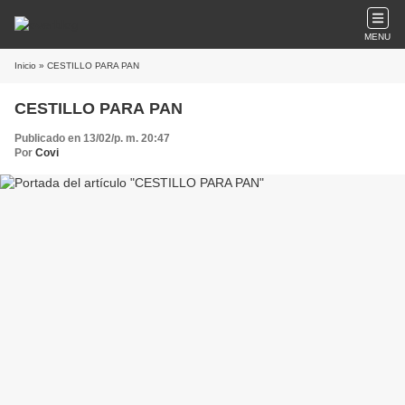
MENU
Inicio
» CESTILLO PARA PAN
CESTILLO PARA PAN
Publicado en 13/02/p. m. 20:47
Por
Covi