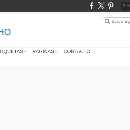
CHO
TIQUETAS
PÁGINAS
CONTACTO