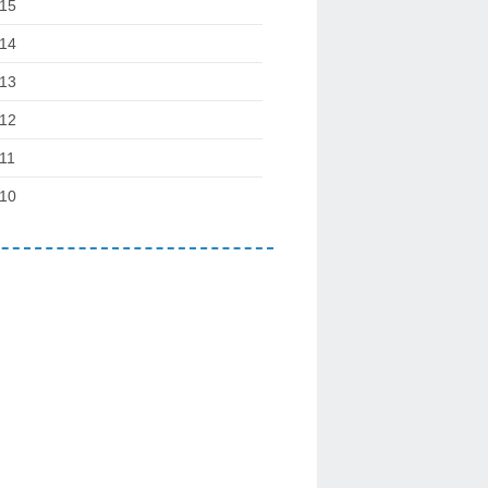
15
14
13
12
11
10