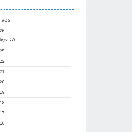
ivos
26
ayo
(17)
25
22
21
20
19
18
17
16