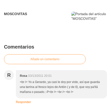
MOSCOVITAS
Comentarios
Añade un comentario
R
Rosa
03/13/2011 20:01
<br /> Yo a Gerardo, ya casi le doy por visto, así que guarda
una tarrina al fresco lejos de Antón ( y de tí), que voy pa'llá
mañana o pasado.:-P<br /> <br /> <br />
Responder