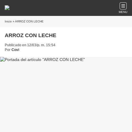
MENU
Inicio
» ARROZ CON LECHE
ARROZ CON LECHE
Publicado en 12/03/p. m. 15:54
Por
Covi