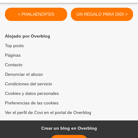
< PHALAENOPSIS
UN REGALO PARA DIDI >
Alojado por Overblog
Top posts
Páginas
Contacto
Denunciar el abuso
Condiciones del servicio
Cookies y datos personales
Preferencias de las cookies
Ver el perfil de Covi en el portal de Overblog
Crear un blog en Overblog