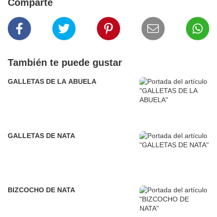
Comparte
También te puede gustar
GALLETAS DE LA ABUELA
GALLETAS DE NATA
BIZCOCHO DE NATA