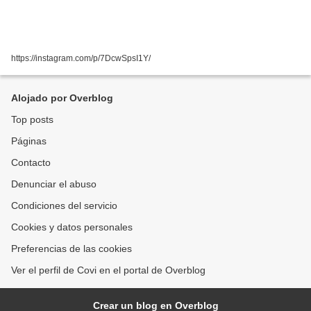
https://instagram.com/p/7DcwSpsI1Y/
Alojado por Overblog
Top posts
Páginas
Contacto
Denunciar el abuso
Condiciones del servicio
Cookies y datos personales
Preferencias de las cookies
Ver el perfil de Covi en el portal de Overblog
Crear un blog en Overblog