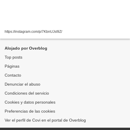
https://instagram.com/p/7KbnUJsI9Z/
Alojado por Overblog
Top posts
Páginas
Contacto
Denunciar el abuso
Condiciones del servicio
Cookies y datos personales
Preferencias de las cookies
Ver el perfil de Covi en el portal de Overblog