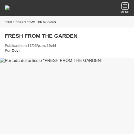
MENU
Inicio
» FRESH FROM THE GARDEN
FRESH FROM THE GARDEN
Publicado en 16/03/p. m. 19:44
Por
Covi