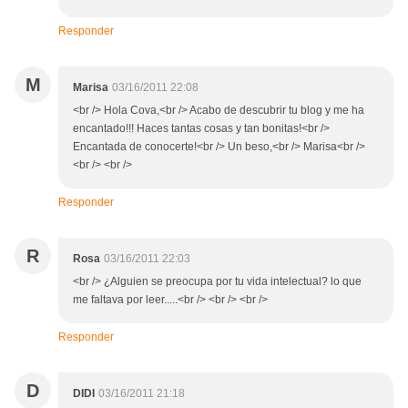
Responder
M
Marisa
03/16/2011 22:08
<br /> Hola Cova,<br /> Acabo de descubrir tu blog y me ha
encantado!!! Haces tantas cosas y tan bonitas!<br />
Encantada de conocerte!<br /> Un beso,<br /> Marisa<br />
<br /> <br />
Responder
R
Rosa
03/16/2011 22:03
<br /> ¿Alguien se preocupa por tu vida intelectual? lo que
me faltava por leer.....<br /> <br /> <br />
Responder
D
DIDI
03/16/2011 21:18