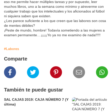
eso me permite hacer múltiples tareas y por supuesto, leer
muchos libros, uno a la semana como mínimo y atreverme con
cualquier trabajo que los intelectuales y los aficionados al fútbol
ni siquiera saben que existen.
¿Les parece suficiente a los que creen que las labores son cosa
de mentes débiles?
¡Peste de mundo, hombre! Todavía sometiendo a las mujeres a
examen permanente....¡¡¡¡¡Yo ya no me examino de nada!!!!!
#Labores
Comparte
También te puede gustar
SAL CAJAS 2019: CAJA NÚMERO 7 (Y
última)