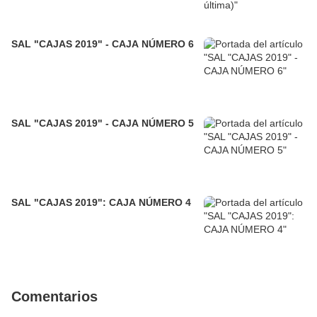
SAL "CAJAS 2019" - CAJA NÚMERO 6
SAL "CAJAS 2019" - CAJA NÚMERO 5
SAL "CAJAS 2019": CAJA NÚMERO 4
Comentarios