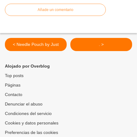
Añade un comentario
< Needle Pouch by Just
. >
Alojado por Overblog
Top posts
Páginas
Contacto
Denunciar el abuso
Condiciones del servicio
Cookies y datos personales
Preferencias de las cookies