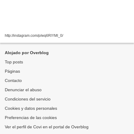
http://instagram.com/p/wq6RlYMI_0/
Alojado por Overblog
Top posts
Páginas
Contacto
Denunciar el abuso
Condiciones del servicio
Cookies y datos personales
Preferencias de las cookies
Ver el perfil de Covi en el portal de Overblog