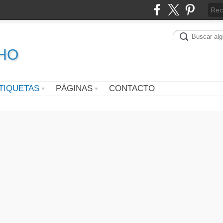
CHO
TIQUETAS
PÁGINAS
CONTACTO