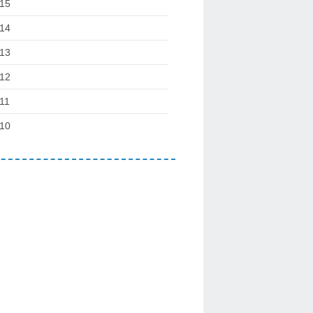
15
14
13
12
11
10