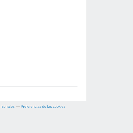
ersonales
Preferencias de las cookies