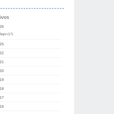
ivos
26
ayo
(17)
25
22
21
20
19
18
17
16