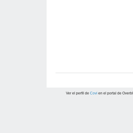
Ver el perfil de
Covi
en el portal de Overb