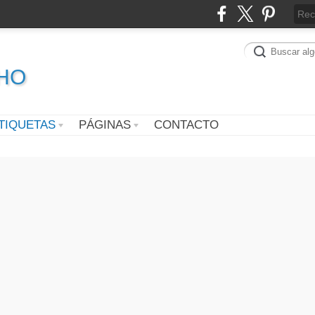
CHO
TIQUETAS
PÁGINAS
CONTACTO