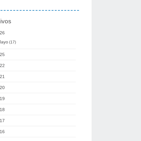
ivos
26
ayo
(17)
25
22
21
20
19
18
17
16