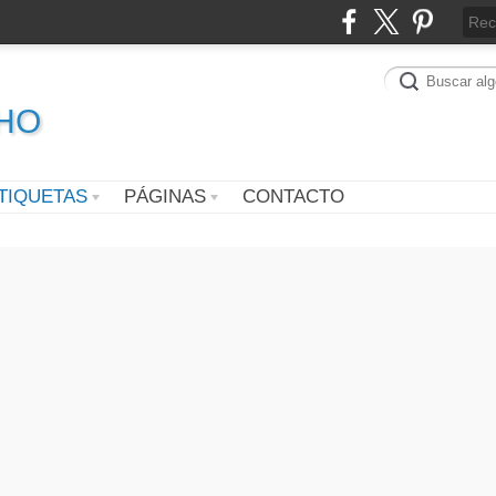
CHO
TIQUETAS
PÁGINAS
CONTACTO