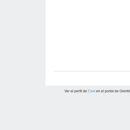
Ver el perfil de
Covi
en el portal de Overb