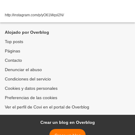
http://instagram.com/p/yO61MqsI2N/
Alojado por Overblog
Top posts
Páginas
Contacto
Denunciar el abuso
Condiciones del servicio
Cookies y datos personales
Preferencias de las cookies
Ver el perfil de Covi en el portal de Overblog
Crear un blog en Overblog