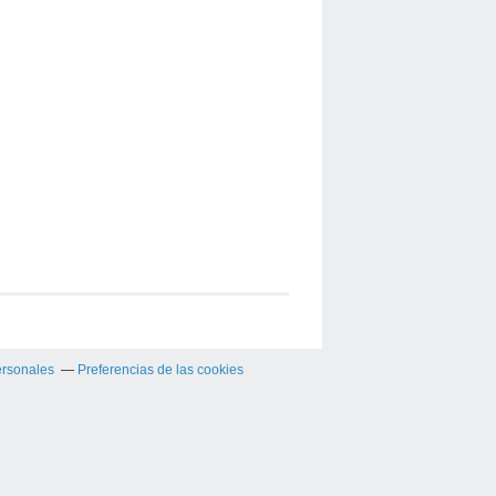
ersonales
Preferencias de las cookies