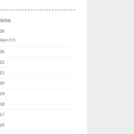
ivos
26
ayo
(17)
25
22
21
20
19
18
17
16