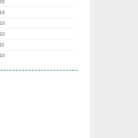
15
14
13
12
11
10