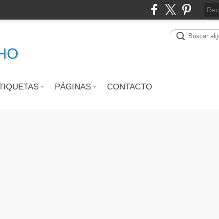
CHO
TIQUETAS
PÁGINAS
CONTACTO