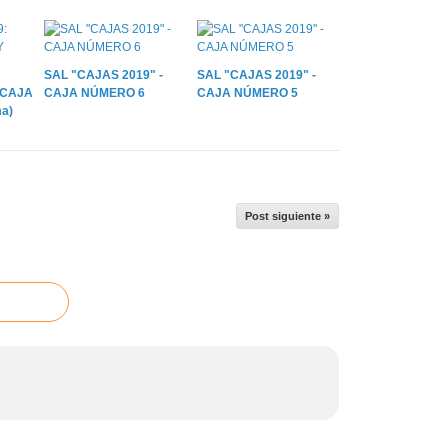
SAL "CAJAS 2019" -
SAL "CAJAS 2019" -
 CAJA
CAJA NÚMERO 6
CAJA NÚMERO 5
a)
Post siguiente »