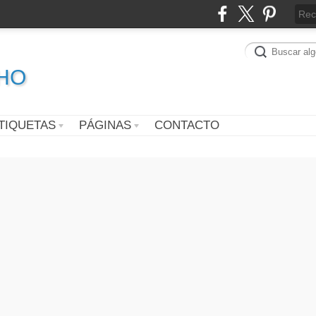
CHO
TIQUETAS
PÁGINAS
CONTACTO