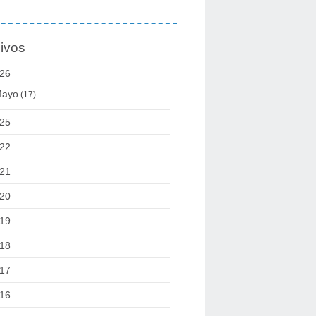
ivos
26
ayo
(17)
25
22
21
20
19
18
17
16