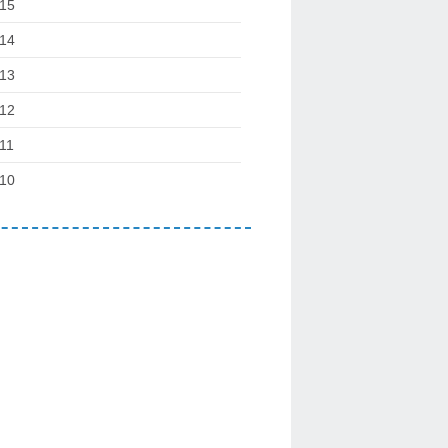
15
14
13
12
11
10