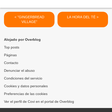
< "GINGERBREAD
LA HORA DEL TÉ >
VILLAGE"
Alojado por Overblog
Top posts
Páginas
Contacto
Denunciar el abuso
Condiciones del servicio
Cookies y datos personales
Preferencias de las cookies
Ver el perfil de Covi en el portal de Overblog