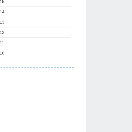
15
14
13
12
11
10