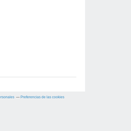
ersonales
Preferencias de las cookies