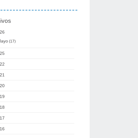
ivos
26
ayo
(17)
25
22
21
20
19
18
17
16