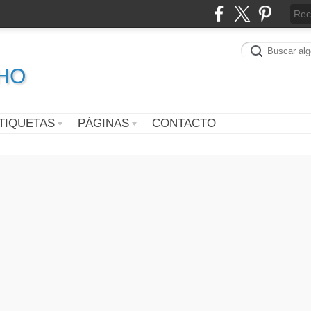
CHO
TIQUETAS
PÁGINAS
CONTACTO