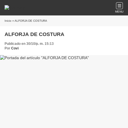
MENU
Inicio
» ALFORJA DE COSTURA
ALFORJA DE COSTURA
Publicado en 30/10/p. m. 15:13
Por
Covi