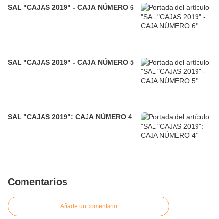
SAL "CAJAS 2019" - CAJA NÚMERO 6
SAL "CAJAS 2019" - CAJA NÚMERO 5
SAL "CAJAS 2019": CAJA NÚMERO 4
Comentarios
Añade un comentario