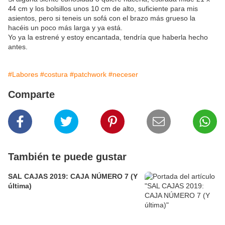
44 cm y los bolsillos unos 10 cm de alto, suficiente para mis
asientos, pero si teneis un sofá con el brazo más grueso la
hacéis un poco más larga y ya está.
Yo ya la estrené y estoy encantada, tendría que haberla hecho
antes.
#Labores
#costura
#patchwork
#neceser
Comparte
También te puede gustar
SAL CAJAS 2019: CAJA NÚMERO 7 (Y
última)