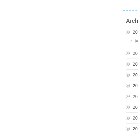
Arch
20
M
20
20
20
20
20
20
20
20