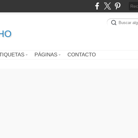
CHO
TIQUETAS
PÁGINAS
CONTACTO