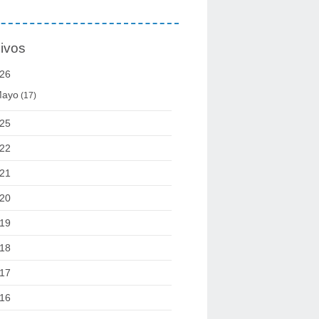
ivos
26
ayo
(17)
25
22
21
20
19
18
17
16