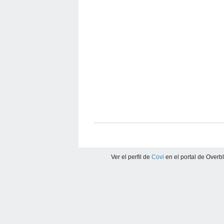
Ver el perfil de
Covi
en el portal de Overb