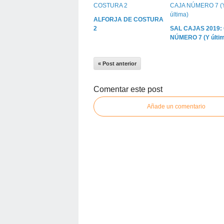
ALFORJA DE COSTURA
2
SAL CAJAS 2019:
NÚMERO 7 (Y últim
« Post anterior
Comentar este post
Añade un comentario