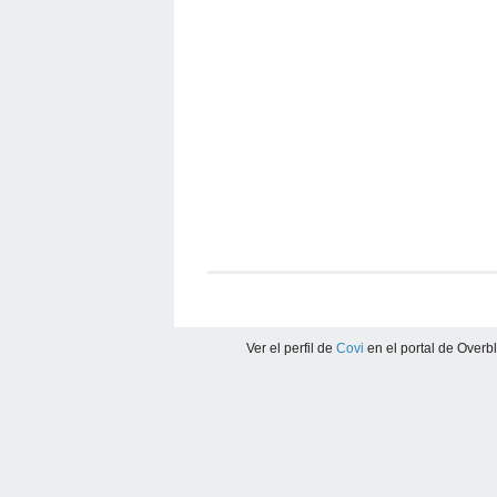
Ver el perfil de
Covi
en el portal de Overb