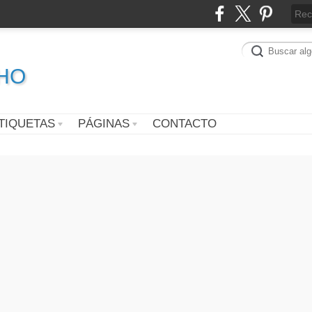
CHO
TIQUETAS
PÁGINAS
CONTACTO