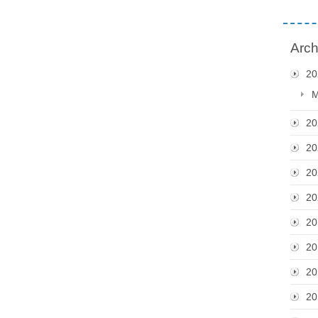
Arch
20
M
20
20
20
20
20
20
20
20