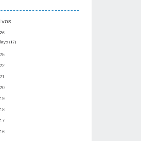
ivos
26
ayo
(17)
25
22
21
20
19
18
17
16