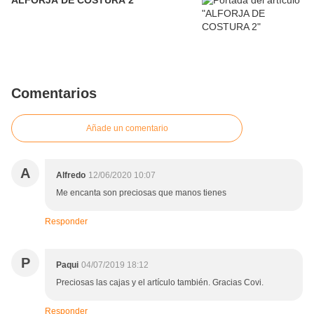
ALFORJA DE COSTURA 2
Comentarios
Añade un comentario
A
Alfredo
12/06/2020 10:07
Me encanta son preciosas que manos tienes
Responder
P
Paqui
04/07/2019 18:12
Preciosas las cajas y el artículo también. Gracias Covi.
Responder