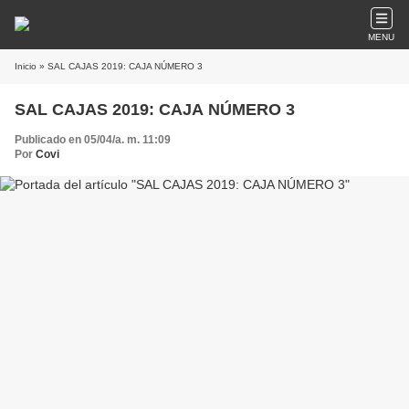
MENU
Inicio
» SAL CAJAS 2019: CAJA NÚMERO 3
SAL CAJAS 2019: CAJA NÚMERO 3
Publicado en 05/04/a. m. 11:09
Por
Covi