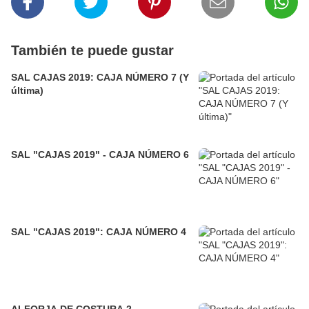
También te puede gustar
SAL CAJAS 2019: CAJA NÚMERO 7 (Y
última)
SAL "CAJAS 2019" - CAJA NÚMERO 6
SAL "CAJAS 2019": CAJA NÚMERO 4