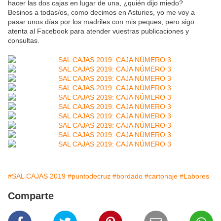
hacer las dos cajas en lugar de una, ¿quién dijo miedo?
Besinos a todas/os, como decimos en Asturies, yo me voy a
pasar unos días por los madriles con mis peques, pero sigo
atenta al Facebook para atender vuestras publicaciones y
consultas.
#SAL CAJAS 2019
#puntodecruz
#bordado
#cartonaje
#Labores
Comparte