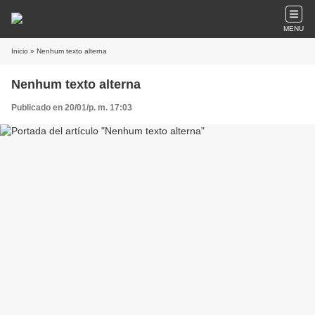
MENU
Inicio
» Nenhum texto alterna
Nenhum texto alterna
Publicado en 20/01/p. m. 17:03