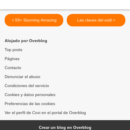
< 59+ Stunning Amazing
Las claves del estil >
Alojado por Overblog
Top posts
Páginas
Contacto
Denunciar el abuso
Condiciones del servicio
Cookies y datos personales
Preferencias de las cookies
Ver el perfil de Covi en el portal de Overblog
Crear un blog en Overblog