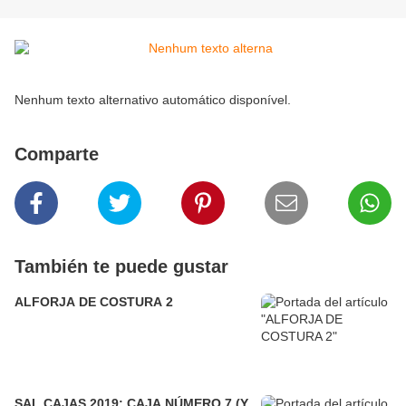
Nenhum texto alternativo automático disponível.
Comparte
También te puede gustar
ALFORJA DE COSTURA 2
SAL CAJAS 2019: CAJA NÚMERO 7 (Y