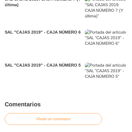
última)
SAL "CAJAS 2019" - CAJA NÚMERO 6
SAL "CAJAS 2019" - CAJA NÚMERO 5
Comentarios
Añade un comentario