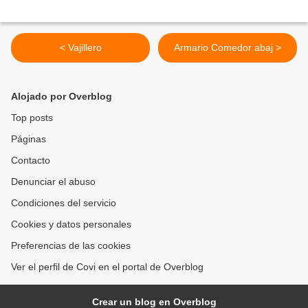
< Vajillero
Armario Comedor abaj >
Alojado por Overblog
Top posts
Páginas
Contacto
Denunciar el abuso
Condiciones del servicio
Cookies y datos personales
Preferencias de las cookies
Ver el perfil de Covi en el portal de Overblog
Crear un blog en Overblog