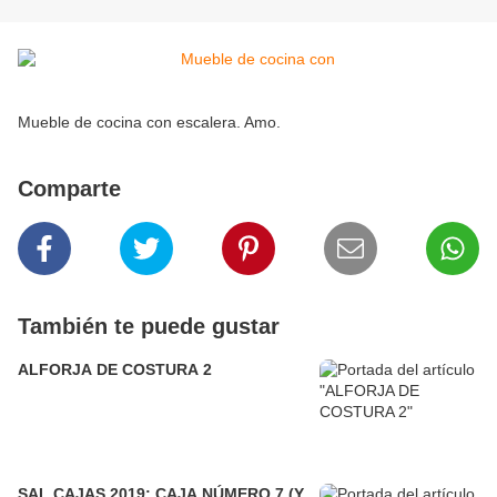
Mueble de cocina con escalera. Amo.
Comparte
También te puede gustar
ALFORJA DE COSTURA 2
SAL CAJAS 2019: CAJA NÚMERO 7 (Y