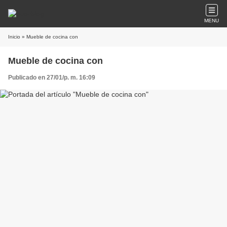
MENU
Inicio
» Mueble de cocina con
Mueble de cocina con
Publicado en 27/01/p. m. 16:09