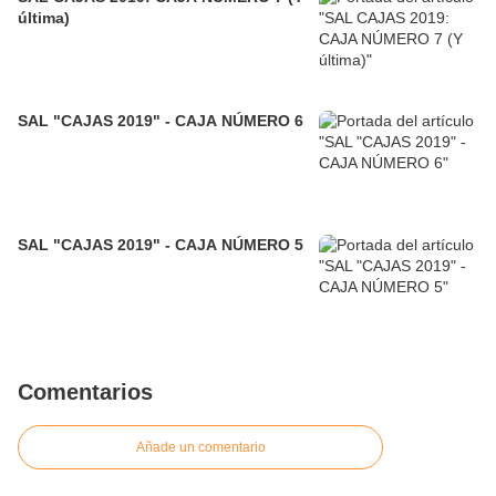
última)
SAL "CAJAS 2019" - CAJA NÚMERO 6
SAL "CAJAS 2019" - CAJA NÚMERO 5
Comentarios
Añade un comentario