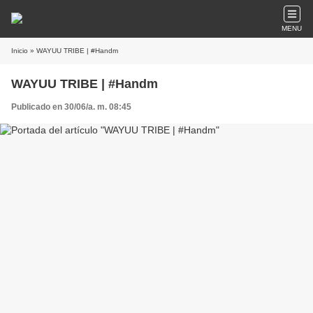
MENU
Inicio
» WAYUU TRIBE | #Handm
WAYUU TRIBE | #Handm
Publicado en 30/06/a. m. 08:45