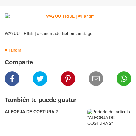
WAYUU TRIBE | #Handmade Bohemian Bags
#Handm
Comparte
También te puede gustar
ALFORJA DE COSTURA 2