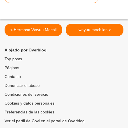
< Hermosa Wayuu Mochil
wayuu mochilas >
Alojado por Overblog
Top posts
Páginas
Contacto
Denunciar el abuso
Condiciones del servicio
Cookies y datos personales
Preferencias de las cookies
Ver el perfil de Covi en el portal de Overblog