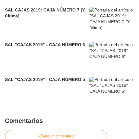
SAL CAJAS 2019: CAJA NÚMERO 7 (Y
última)
SAL "CAJAS 2019" - CAJA NÚMERO 6
SAL "CAJAS 2019" - CAJA NÚMERO 5
Comentarios
Añade un comentario