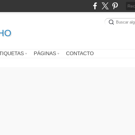
CHO
TIQUETAS
PÁGINAS
CONTACTO