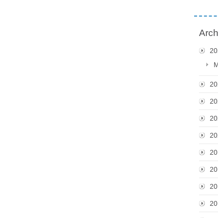
Arch
20
M
20
20
20
20
20
20
20
20