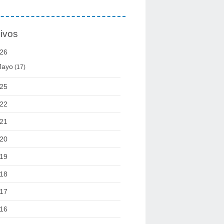
ivos
26
ayo
(17)
25
22
21
20
19
18
17
16