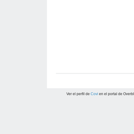
Ver el perfil de
Covi
en el portal de Overb