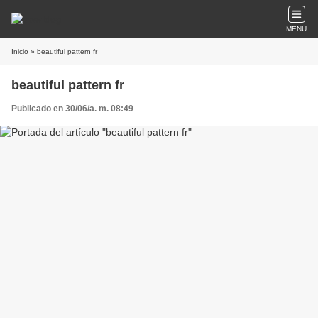
MENU
Inicio
» beautiful pattern fr
beautiful pattern fr
Publicado en 30/06/a. m. 08:49