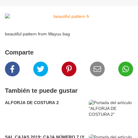
beautiful pattern from Wayuu bag
Comparte
También te puede gustar
ALFORJA DE COSTURA 2
SAL CAJAS 2019: CAJA NÚMERO 7 (Y