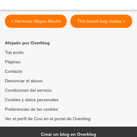
< Hermosa Wayuu Mochil
This beach bag makes >
Alojado por Overblog
Top posts
Páginas
Contacto
Denunciar el abuso
Condiciones del servicio
Cookies y datos personales
Preferencias de las cookies
Ver el perfil de Covi en el portal de Overblog
Crear un blog en Overblog