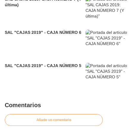
última)
SAL "CAJAS 2019" - CAJA NÚMERO 6
SAL "CAJAS 2019" - CAJA NÚMERO 5
Comentarios
Añade un comentario