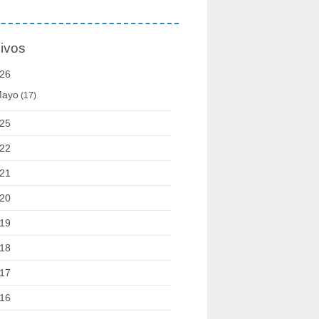
ivos
26
ayo
(17)
25
22
21
20
19
18
17
16