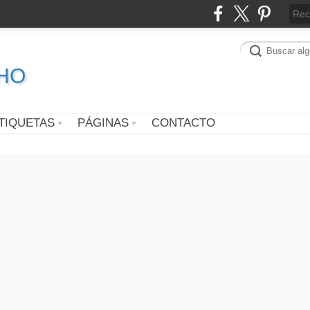
CHO
TIQUETAS
PÁGINAS
CONTACTO