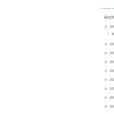
Arch
20
M
20
20
20
20
20
20
20
20