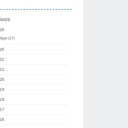
ivos
26
ayo
(17)
25
22
21
20
19
18
17
16