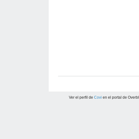
Ver el perfil de
Covi
en el portal de Overb