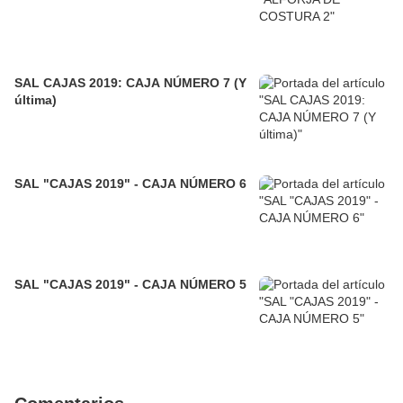
SAL CAJAS 2019: CAJA NÚMERO 7 (Y
última)
SAL "CAJAS 2019" - CAJA NÚMERO 6
SAL "CAJAS 2019" - CAJA NÚMERO 5