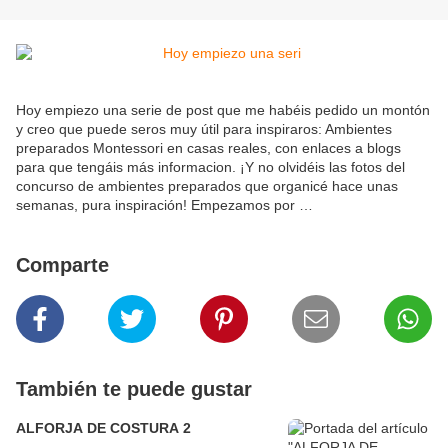
Hoy empiezo una serie de post que me habéis pedido un montón
y creo que puede seros muy útil para inspiraros: Ambientes
preparados Montessori en casas reales, con enlaces a blogs
para que tengáis más informacion. ¡Y no olvidéis las fotos del
concurso de ambientes preparados que organicé hace unas
semanas, pura inspiración! Empezamos por …
Comparte
También te puede gustar
ALFORJA DE COSTURA 2