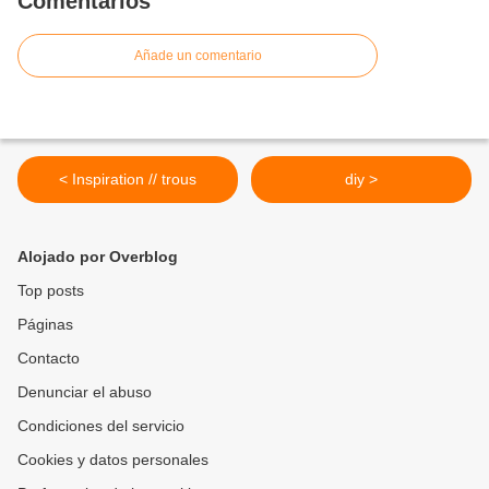
Comentarios
Añade un comentario
< Inspiration // trous
diy >
Alojado por Overblog
Top posts
Páginas
Contacto
Denunciar el abuso
Condiciones del servicio
Cookies y datos personales