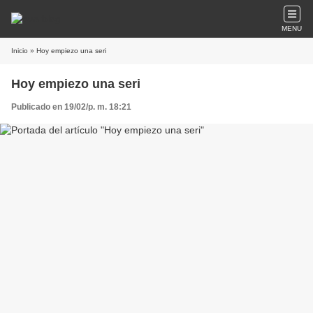
MENU
Inicio
» Hoy empiezo una seri
Hoy empiezo una seri
Publicado en 19/02/p. m. 18:21