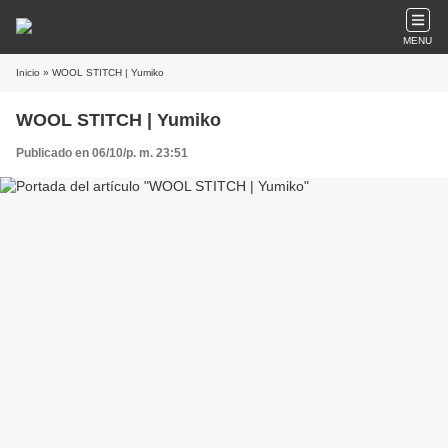
MENU
Inicio
» WOOL STITCH | Yumiko
WOOL STITCH | Yumiko
Publicado en 06/10/p. m. 23:51