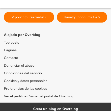
< pouch/purse/wallet i
Ravelry: hodgun's De >
Alojado por Overblog
Top posts
Páginas
Contacto
Denunciar el abuso
Condiciones del servicio
Cookies y datos personales
Preferencias de las cookies
Ver el perfil de Covi en el portal de Overblog
Crear un blog en Overblog