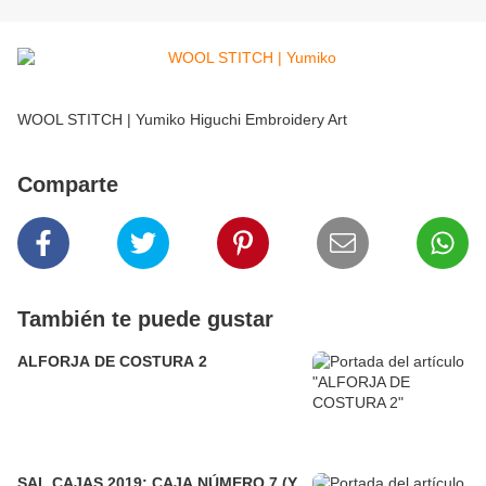
WOOL STITCH | Yumiko Higuchi Embroidery Art
Comparte
También te puede gustar
ALFORJA DE COSTURA 2
SAL CAJAS 2019: CAJA NÚMERO 7 (Y