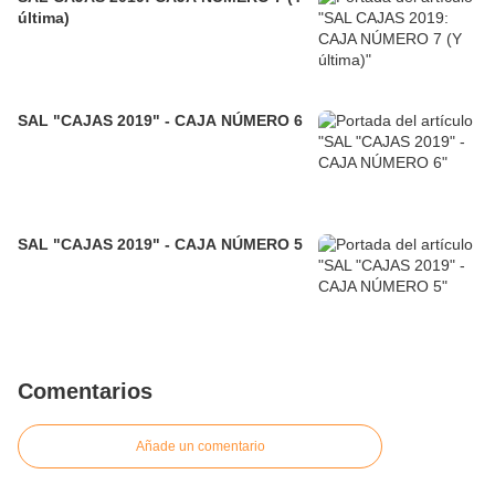
última)
SAL "CAJAS 2019" - CAJA NÚMERO 6
SAL "CAJAS 2019" - CAJA NÚMERO 5
Comentarios
Añade un comentario