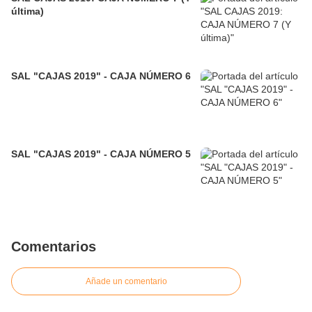
última)
SAL "CAJAS 2019" - CAJA NÚMERO 6
SAL "CAJAS 2019" - CAJA NÚMERO 5
Comentarios
Añade un comentario