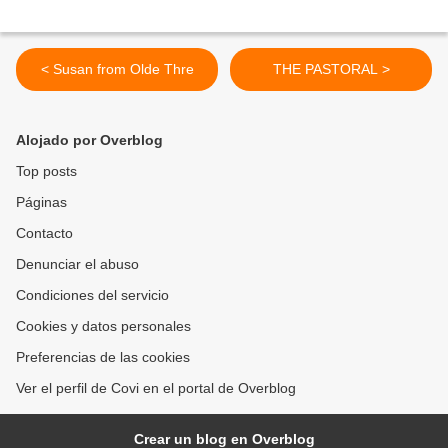
< Susan from Olde Thre
THE PASTORAL >
Alojado por Overblog
Top posts
Páginas
Contacto
Denunciar el abuso
Condiciones del servicio
Cookies y datos personales
Preferencias de las cookies
Ver el perfil de Covi en el portal de Overblog
Crear un blog en Overblog