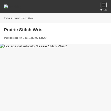
MENU
Inicio
» Prairie Stitch Wrist
Prairie Stitch Wrist
Publicado en 21/10/p. m. 13:29