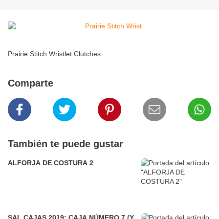
Prairie Stitch Wristlet Clutches
Comparte
También te puede gustar
ALFORJA DE COSTURA 2
SAL CAJAS 2019: CAJA NÚMERO 7 (Y