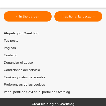
< In the garden
traditional landscap >
Alojado por Overblog
Top posts
Páginas
Contacto
Denunciar el abuso
Condiciones del servicio
Cookies y datos personales
Preferencias de las cookies
Ver el perfil de Covi en el portal de Overblog
Crear un blog en Overblog