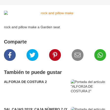
rock and pillow make a Garden seat
Comparte
También te puede gustar
ALFORJA DE COSTURA 2
SAL CAJAS 2019: CAJA NÚMERO 7 (Y