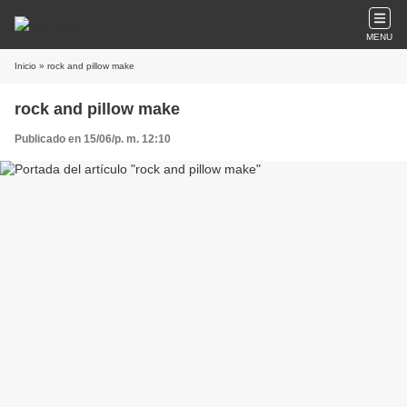
MENU
Inicio
» rock and pillow make
rock and pillow make
Publicado en 15/06/p. m. 12:10