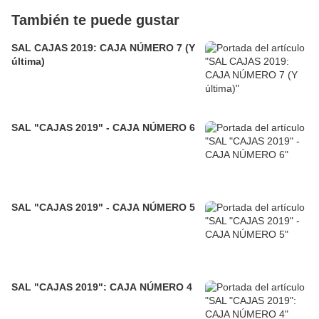
También te puede gustar
SAL CAJAS 2019: CAJA NÚMERO 7 (Y
última)
SAL "CAJAS 2019" - CAJA NÚMERO 6
SAL "CAJAS 2019" - CAJA NÚMERO 5
SAL "CAJAS 2019": CAJA NÚMERO 4