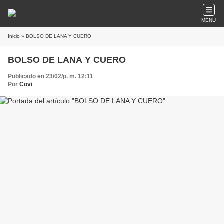
MENU
Inicio
» BOLSO DE LANA Y CUERO
BOLSO DE LANA Y CUERO
Publicado en 23/02/p. m. 12:11
Por
Covi