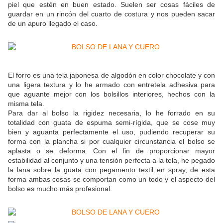
piel que estén en buen estado. Suelen ser cosas fáciles de
guardar en un rincón del cuarto de costura y nos pueden sacar
de un apuro llegado el caso.
El forro es una tela japonesa de algodón en color chocolate y con
una ligera textura y lo he armado con entretela adhesiva para
que aguante mejor con los bolsillos interiores, hechos con la
misma tela.
Para dar al bolso la rigidez necesaria, lo he forrado en su
totalidad con guata de espuma semi-rígida, que se cose muy
bien y aguanta perfectamente el uso, pudiendo recuperar su
forma con la plancha si por cualquier circunstancia el bolso se
aplasta o se deforma. Con el fin de proporcionar mayor
estabilidad al conjunto y una tensión perfecta a la tela, he pegado
la lana sobre la guata con pegamento textil en spray, de esta
forma ambas cosas se comportan como un todo y el aspecto del
bolso es mucho más profesional.