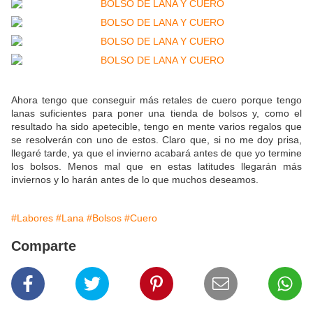
Ahora tengo que conseguir más retales de cuero porque tengo
lanas suficientes para poner una tienda de bolsos y, como el
resultado ha sido apetecible, tengo en mente varios regalos que
se resolverán con uno de estos. Claro que, si no me doy prisa,
llegaré tarde, ya que el invierno acabará antes de que yo termine
los bolsos. Menos mal que en estas latitudes llegarán más
inviernos y lo harán antes de lo que muchos deseamos.
#Labores
#Lana
#Bolsos
#Cuero
Comparte