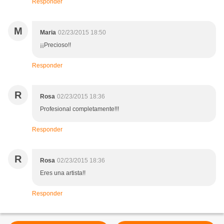
Responder
M
Maria
02/23/2015 18:50
¡¡Precioso!!
Responder
R
Rosa
02/23/2015 18:36
Profesional completamente!!!
Responder
R
Rosa
02/23/2015 18:36
Eres una artista!!
Responder