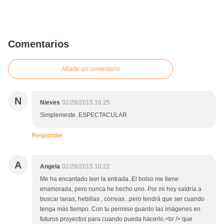
Comentarios
Añade un comentario
N
Nieves
02/28/2015 16:25
Simplemeste. ESPECTACULAR
Responder
A
Angela
02/28/2015 10:22
Me ha encantado leer la entrada. El bolso me tiene
enamorada, pero nunca he hecho uno. Por mi hoy saldría a
buscar lanas, hebillas , correas...pero tendrá que ser cuando
tenga más tiempo. Con tu permiso guardo las imágenes en
futuros proyectos para cuando pueda hacerlo.<br /> que