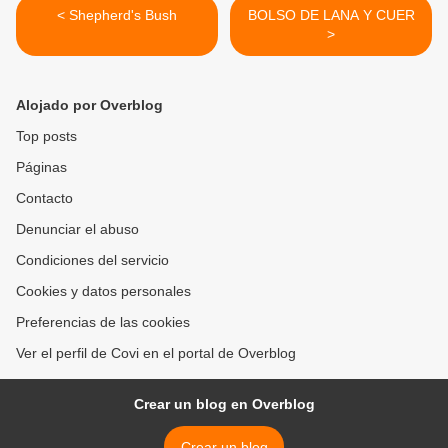
< Shepherd's Bush
BOLSO DE LANA Y CUER
>
Alojado por Overblog
Top posts
Páginas
Contacto
Denunciar el abuso
Condiciones del servicio
Cookies y datos personales
Preferencias de las cookies
Ver el perfil de Covi en el portal de Overblog
Crear un blog en Overblog
Crear un blog