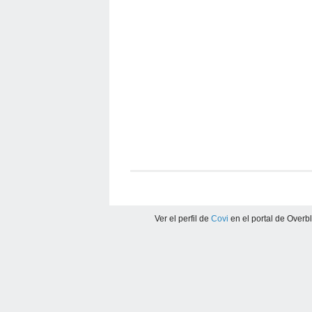
Ver el perfil de
Covi
en el portal de Overb