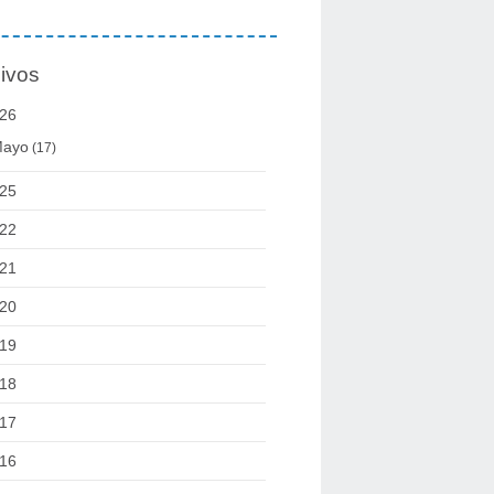
ivos
26
ayo
(17)
25
22
21
20
19
18
17
16