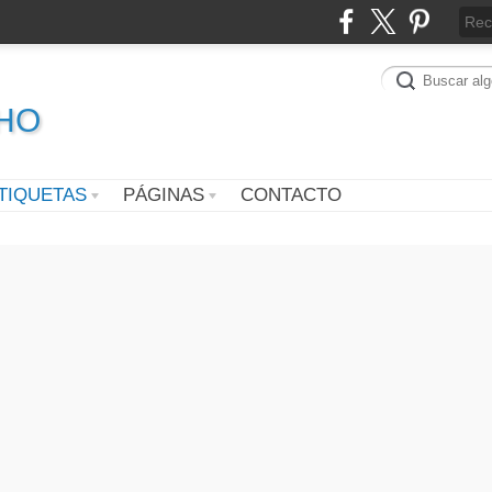
CHO
TIQUETAS
PÁGINAS
CONTACTO