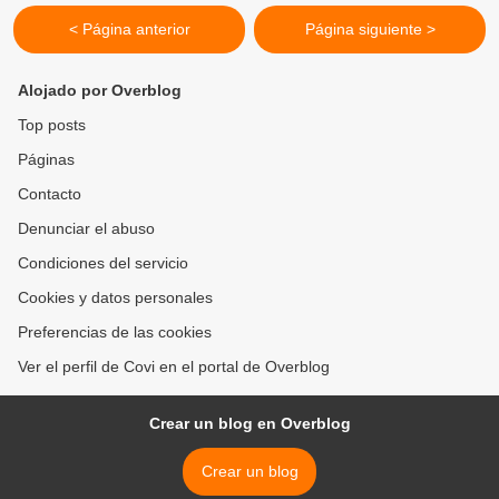
< Página anterior
Página siguiente >
Alojado por Overblog
Top posts
Páginas
Contacto
Denunciar el abuso
Condiciones del servicio
Cookies y datos personales
Preferencias de las cookies
Ver el perfil de Covi en el portal de Overblog
Crear un blog en Overblog
Crear un blog