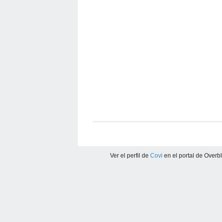
Ver el perfil de
Covi
en el portal de Overb