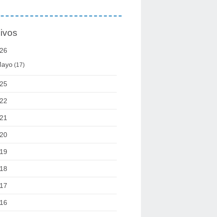
ivos
26
ayo
(17)
25
22
21
20
19
18
17
16