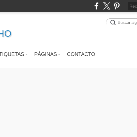
CHO
TIQUETAS
PÁGINAS
CONTACTO