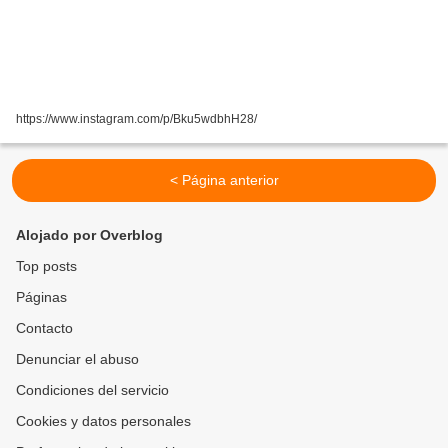
https://www.instagram.com/p/Bku5wdbhH28/
< Página anterior
Alojado por Overblog
Top posts
Páginas
Contacto
Denunciar el abuso
Condiciones del servicio
Cookies y datos personales