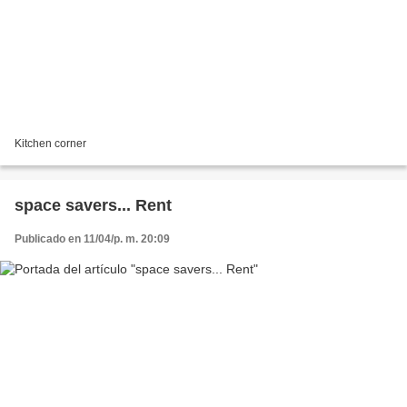
Kitchen corner
space savers... Rent
Publicado en 11/04/p. m. 20:09