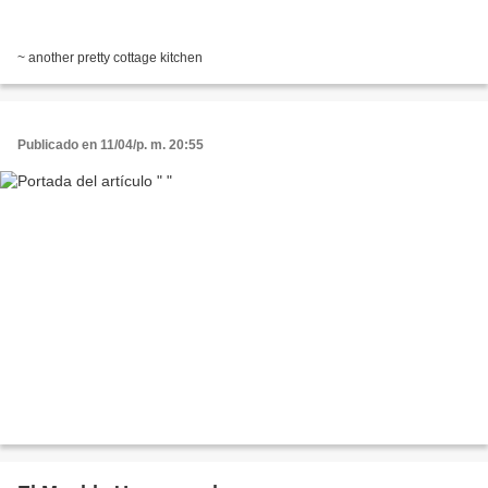
~ another pretty cottage kitchen
Publicado en 11/04/p. m. 20:55