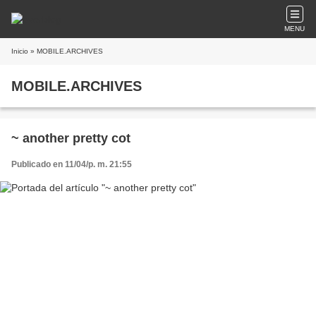
MENU
Inicio
» MOBILE.ARCHIVES
MOBILE.ARCHIVES
~ another pretty cot
Publicado en 11/04/p. m. 21:55