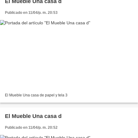
El Mueble Una casa d
Publicado en 11/04/p. m. 20:53
El Mueble Una casa de papel y tela 3
El Mueble Una casa d
Publicado en 11/04/p. m. 20:52