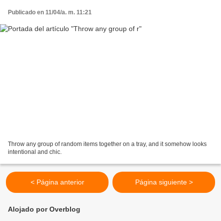
Publicado en 11/04/a. m. 11:21
Throw any group of random items together on a tray, and it somehow looks
intentional and chic.
< Página anterior
Página siguiente >
Alojado por Overblog