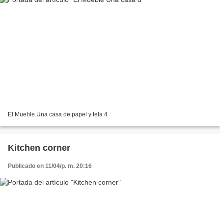
El Mueble Una casa de papel y tela 4
Kitchen corner
Publicado en 11/04/p. m. 20:16