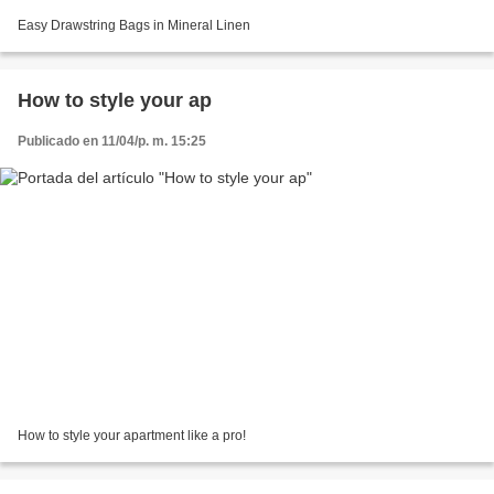
Easy Drawstring Bags in Mineral Linen
How to style your ap
Publicado en 11/04/p. m. 15:25
How to style your apartment like a pro!